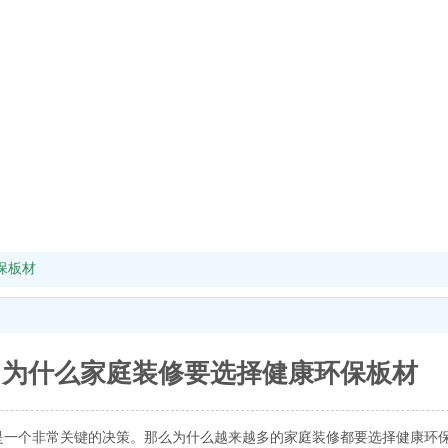
保板材
为什么家庭装修要选择健康环保板材
是一个非常关键的决策。那么为什么越来越多的家庭装修都要选择健康环