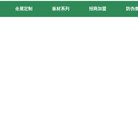
全屋定制
板材系列
招商加盟
防伪