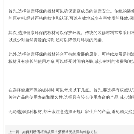
首先,选择健康环保的板材可以确保家庭成员的健康安全。传统的装
的原材料,经过严格的检测和认证,可以有效地减少有害物质的释放,
其次,选择健康环保的板材可以保护环境。传统的装修材料常常采用
以减少对自然资源的消耗,还可以降低对环境的污染。
此外,选择健康环保的板材符合可持续发展的原则。可持续发展是指
板材具有较长的使用寿命,可以经受时间的考验,减少材料的浪费和资
在选择健康环保的板材时,可以考虑以下几点。首先,要选择有权威认
关注产品的使用寿命和耐久性,选择具有较长使用寿命的产品,减少浪
无论选择哪种板材,都应该注意选择正规厂家生产的产品,避免购买劣
上一篇
如何判断酒柜有故障？酒柜常见故障与维修方法