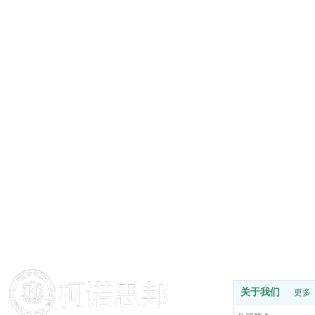
关于我们
更多