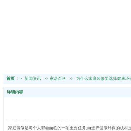
首页
>>
新闻资讯
>>
家居百科
>>
为什么家庭装修要选择健康环
详细内容
家庭装修是每个人都会面临的一项重要任务,而选择健康环保的板材