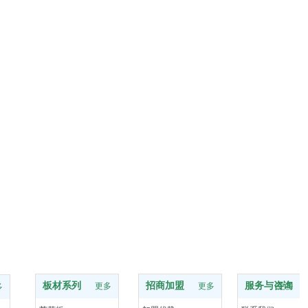
板材系列
招商加盟
服务与咨询
更多
更多
更多
多